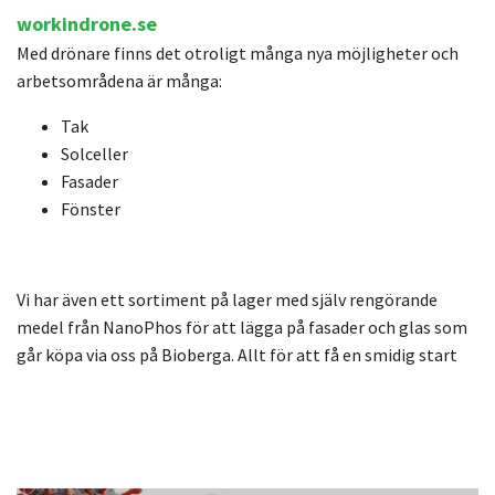
workindrone.se
Med drönare finns det otroligt många nya möjligheter och
arbetsområdena är många:
Tak
Solceller
Fasader
Fönster
Vi har även ett sortiment på lager med själv rengörande
medel från NanoPhos för att lägga på fasader och glas som
går köpa via oss på Bioberga. Allt för att få en smidig start