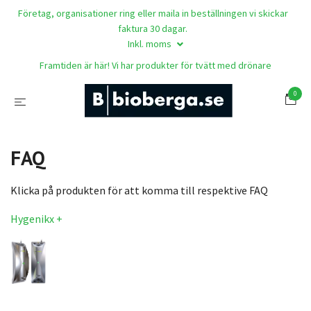
Företag, organisationer ring eller maila in beställningen vi skickar
faktura 30 dagar.
Inkl. moms
Framtiden är här! Vi har produkter för tvätt med drönare
0
FAQ
Klicka på produkten för att komma till respektive FAQ
Hygenikx +