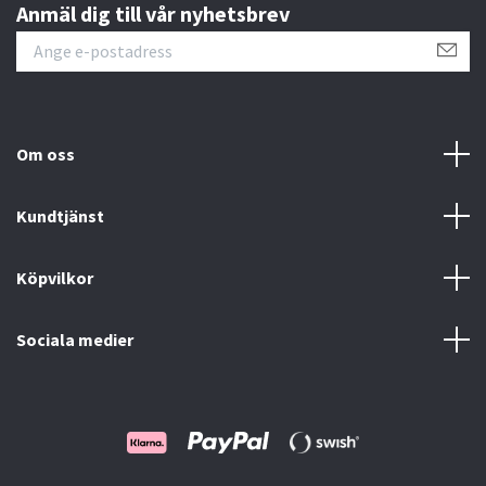
Anmäl dig till vår nyhetsbrev
Om oss
Kundtjänst
Köpvilkor
Sociala medier